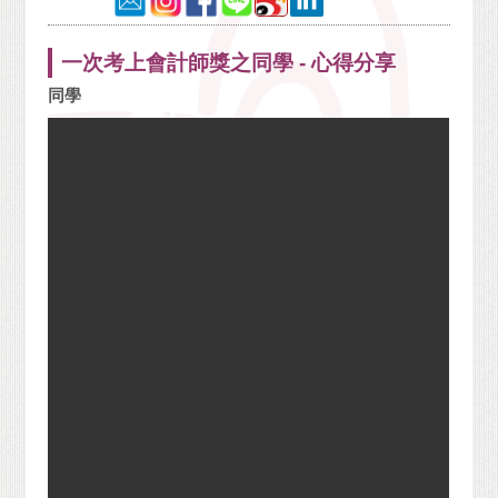
一次考上會計師獎之同學 - 心得分享
同學