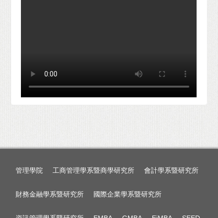
管理學院
工商管理學系暨商學研究所
會計學系暨研究所
財務金融學系暨研究所
國際企業學系暨研究所