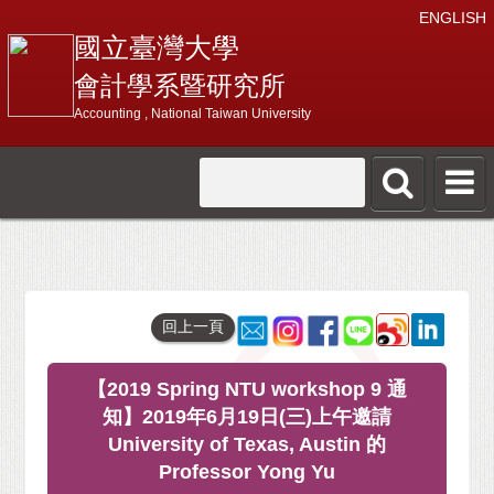
ENGLISH
國立臺灣大學
會計學系暨研究所
Accounting , National Taiwan University
回上一頁
【2019 Spring NTU workshop 9 通
知】2019年6月19日(三)上午邀請
University of Texas, Austin 的
Professor Yong Yu