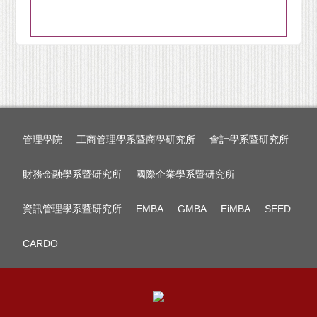
管理學院
工商管理學系暨商學研究所
會計學系暨研究所
財務金融學系暨研究所
國際企業學系暨研究所
資訊管理學系暨研究所
EMBA
GMBA
EiMBA
SEED
CARDO