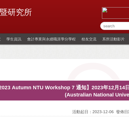
暨研究所
究
學生資訊
會計專業與永續職涯學分學程
校友交流
系所活動影片
2023 Autumn NTU Workshop 7 通知】2023年12月14
(Australian National Unive
活動起日：2023-12-06
發佈日期