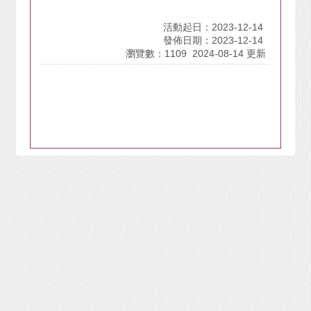
活動起日：2023-12-14
發佈日期：2023-12-14
瀏覽數：1109
2024-08-14 更新