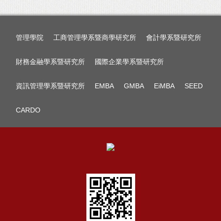
管理學院
工商管理學系暨商學研究所
會計學系暨研究所
財務金融學系暨研究所
國際企業學系暨研究所
資訊管理學系暨研究所
EMBA
GMBA
EiMBA
SEED
CARDO