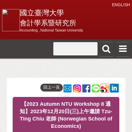
ENGLISH
國立臺灣大學
會計學系暨研究所
Accounting , National Taiwan University
回上一頁
【2023 Autumn NTU Workshop 8 通
知】2023年12月20日(三)上午邀請 Tzu-
Ting Chiu 老師 (Norwegian School of
Economics)