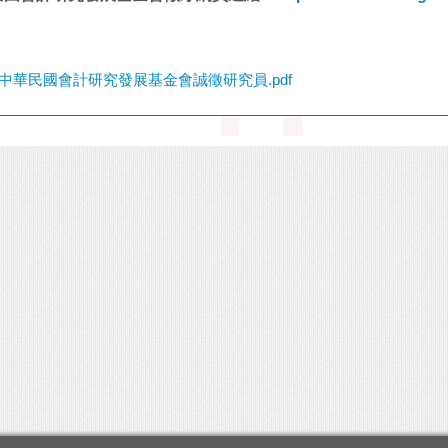
中華民國會計研究發展基金會誠徵研究員.pdf