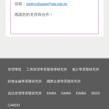
信箱：
zephyrzhuang@ntu.edu.tw
感謝您的支持與合作！
管理學院
工商管理學系暨商學研究所
會計學系暨研究所
財務金融學系暨研究所
國際企業學系暨研究所
資訊管理學系暨研究所
EMBA
GMBA
EiMBA
SEED
CARDO