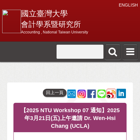
ENGLISH
國立臺灣大學
會計學系暨研究所
Accounting , National Taiwan University
回上一頁
【2025 NTU Workshop 07 通知】2025
年3月21日(五)上午邀請 Dr. Wen-Hsi
Chang (UCLA)