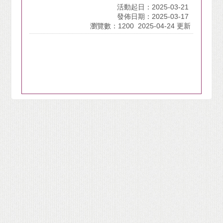
活動起日：2025-03-21
發佈日期：2025-03-17
瀏覽數：1200
2025-04-24 更新