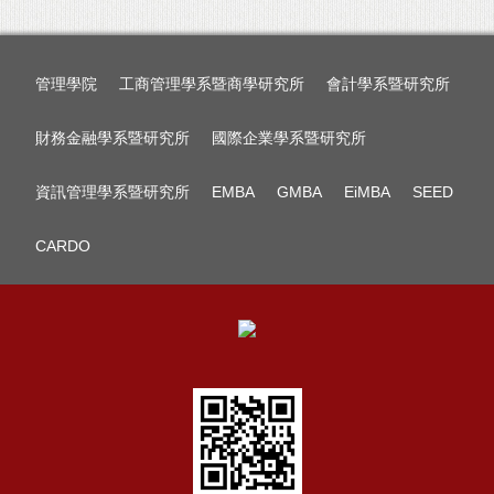
管理學院
工商管理學系暨商學研究所
會計學系暨研究所
財務金融學系暨研究所
國際企業學系暨研究所
資訊管理學系暨研究所
EMBA
GMBA
EiMBA
SEED
CARDO