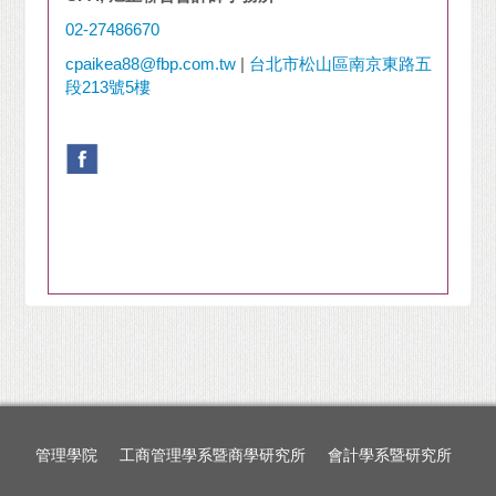
02-27486670
cpaikea88@fbp.com.tw
|
台北市松山區南京東路五
段213號5樓
管理學院
工商管理學系暨商學研究所
會計學系暨研究所