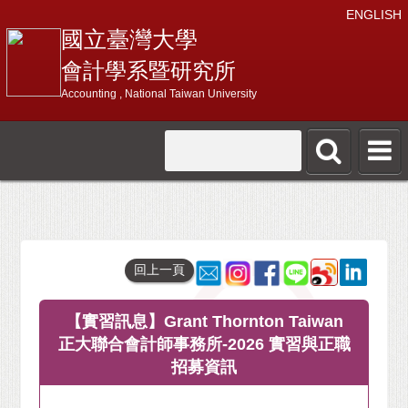
ENGLISH
國立臺灣大學
會計學系暨研究所
Accounting , National Taiwan University
回上一頁
【實習訊息】Grant Thornton Taiwan
正大聯合會計師事務所-2026 實習與正職
招募資訊