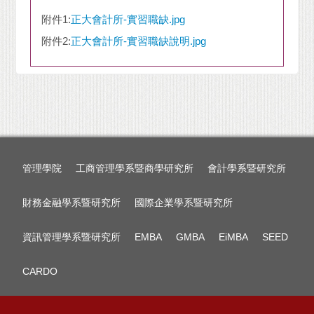
附件1:
正大會計所-實習職缺.jpg
附件2:
正大會計所-實習職缺說明.jpg
管理學院
工商管理學系暨商學研究所
會計學系暨研究所
財務金融學系暨研究所
國際企業學系暨研究所
資訊管理學系暨研究所
EMBA
GMBA
EiMBA
SEED
CARDO