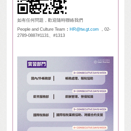
如有任何問題，歡迎隨時聯絡我們
People and Culture Team
：
HR@tw.gt.com
，02-
2789-0887#1131、#1313