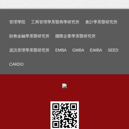
管理學院
工商管理學系暨商學研究所
會計學系暨研究所
財務金融學系暨研究所
國際企業學系暨研究所
資訊管理學系暨研究所
EMBA
GMBA
EiMBA
SEED
CARDO