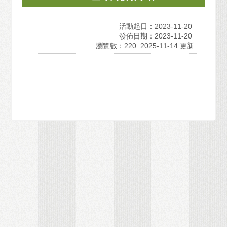
活動起日：2023-11-20
發佈日期：2023-11-20
瀏覽數：220
2025-11-14 更新