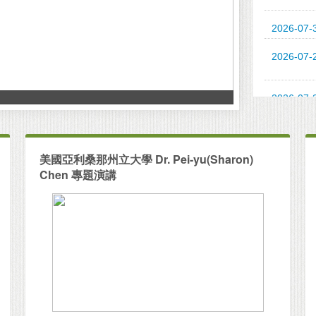
2026-07-
2026-07-
2026-07-
2026-07-
美國亞利桑那州立大學 Dr. Pei-yu(Sharon)
Chen 專題演講
2026-07-
2026-06-
2026-06-