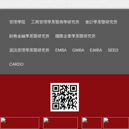
管理學院
工商管理學系暨商學研究所
會計學系暨研究所
財務金融學系暨研究所
國際企業學系暨研究所
資訊管理學系暨研究所
EMBA
GMBA
EiMBA
SEED
CARDO