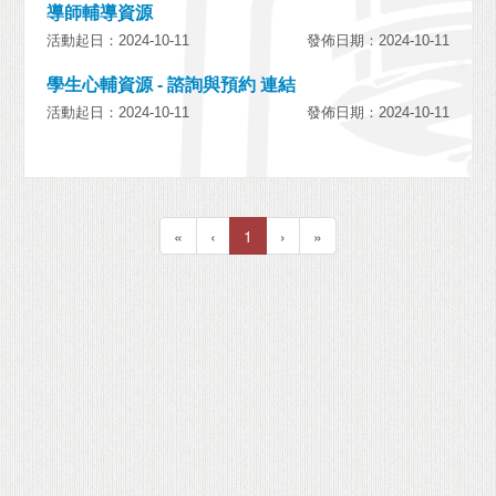
導師輔導資源
活動起日：2024-10-11
發佈日期：2024-10-11
學生心輔資源 - 諮詢與預約 連結
活動起日：2024-10-11
發佈日期：2024-10-11
«
‹
1
›
»