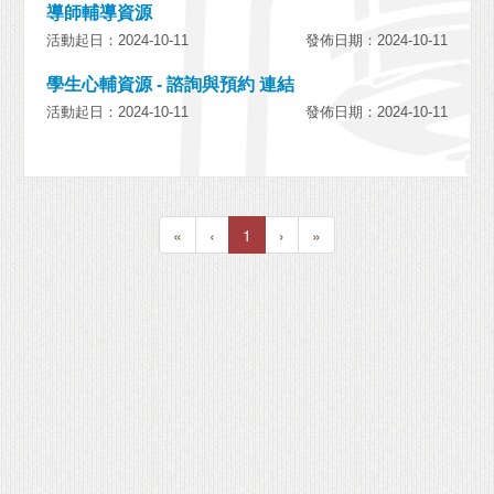
導師輔導資源
活動起日：2024-10-11
發佈日期：2024-10-11
學生心輔資源 - 諮詢與預約 連結
活動起日：2024-10-11
發佈日期：2024-10-11
«
‹
1
›
»