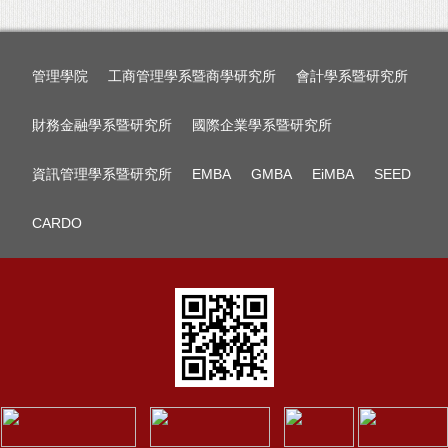
管理學院
工商管理學系暨商學研究所
會計學系暨研究所
財務金融學系暨研究所
國際企業學系暨研究所
資訊管理學系暨研究所
EMBA
GMBA
EiMBA
SEED
CARDO