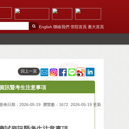
English
聯絡我們
管院首頁
臺大首頁
回上一頁
試資訊暨考生注意事項
發佈日期：2026-05-19
瀏覽數：1672
2026-05-19 更新
段應試資訊暨考生注意事項