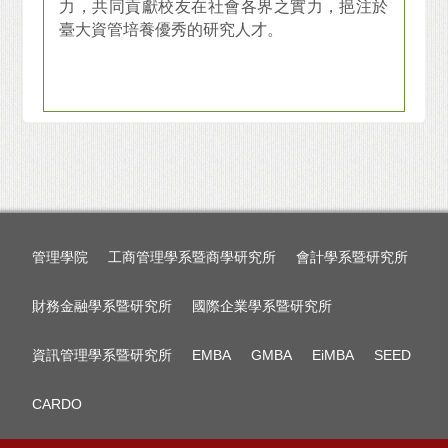
力，共同貢獻校友在社會各界之實力，挹注於
臺大資管培養優秀的研究人才。
管理學院
工商管理學系暨商學研究所
會計學系暨研究所
財務金融學系暨研究所
國際企業學系暨研究所
資訊管理學系暨研究所
EMBA
GMBA
EiMBA
SEED
CARDO