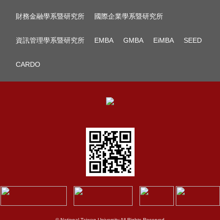
財務金融學系暨研究所
國際企業學系暨研究所
資訊管理學系暨研究所
EMBA
GMBA
EiMBA
SEED
CARDO
© National Taiwan University All Rights Reserved