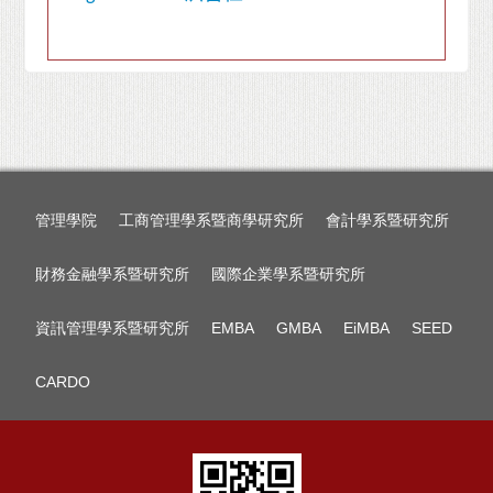
管理學院
工商管理學系暨商學研究所
會計學系暨研究所
財務金融學系暨研究所
國際企業學系暨研究所
資訊管理學系暨研究所
EMBA
GMBA
EiMBA
SEED
CARDO