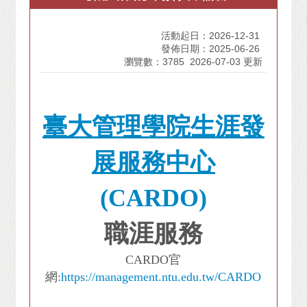
活動起日：2026-12-31
發佈日期：2025-06-26
瀏覽數：3785
2026-07-03 更新
臺大管理學院生涯發
展服務中心
(
CARDO)
職涯服務
CARDO官
網:
https://management.ntu.edu.tw/CARDO