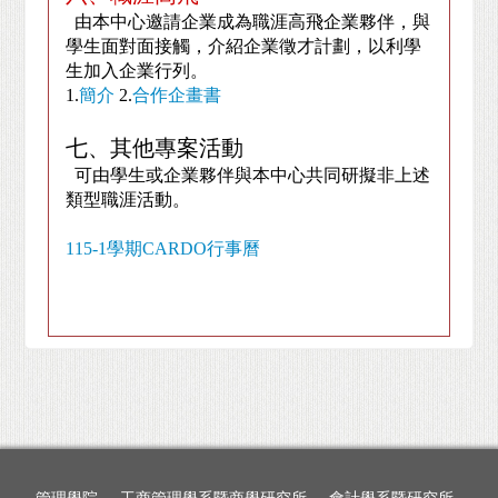
由本中心邀請企業成為職涯高飛企業夥伴，與
學生面對面接觸，介紹企業徵才計劃，以利學
生加入企業行列。
1.
簡介
2.
合作企畫書
七、
其他專案活動
可由學生或企業夥伴與本中心共同研擬非上述
類型職涯活動。
115-1學期CARDO行事曆