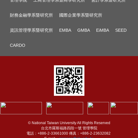
管理學院
工商管理學系暨商學研究所
會計學系暨研究所
財務金融學系暨研究所
國際企業學系暨研究所
資訊管理學系暨研究所
EMBA
GMBA
EiMBA
SEED
CARDO
© National Taiwan University All Rights Reserved
台北市羅斯福路四段一號 管理學院
電話：+886-2-33661000 傳真：+886-2-23632082