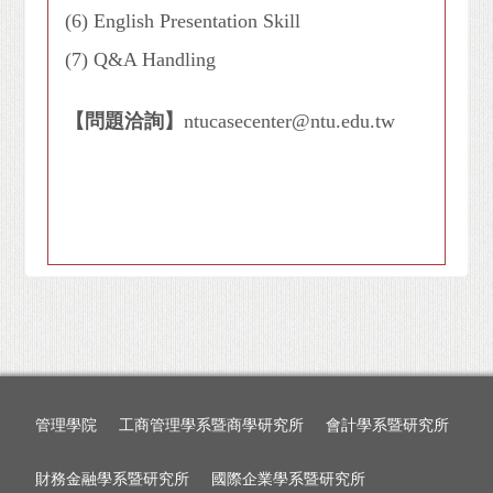
(6) English Presentation Skill
(7) Q&A Handling
【問題洽詢】
ntucasecenter@ntu.edu.tw
管理學院
工商管理學系暨商學研究所
會計學系暨研究所
財務金融學系暨研究所
國際企業學系暨研究所