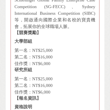
Schlesinger Global Family Enterprise Case
Competition (SG-FECC)、Sydney
International Business Competition (SIBC)
等，開啟通向國際企業和名校的寶貴機
會，拓展你的全球職場人脈。
【競賽獎勵】
大學部組
第一名：NT$25,000
第二名：NT$16,000
佳作獎：NT$6,000
研究所組
第一名：NT$25,000
第二名：NT$16,000
佳作獎：NT$6,000
【報名資訊】
資格說明