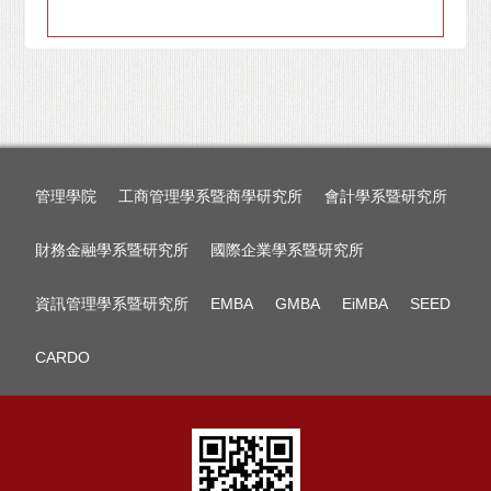
管理學院
工商管理學系暨商學研究所
會計學系暨研究所
財務金融學系暨研究所
國際企業學系暨研究所
資訊管理學系暨研究所
EMBA
GMBA
EiMBA
SEED
CARDO