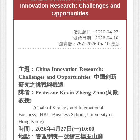
Innovation Research: Challenges and
Opportunities
活動起日：2026-04-27
發佈日期：2026-04-10
瀏覽數：757
2026-04-10 更新
主題：China Innovation Research:
Challenges and Opportunities 中國創新
研究之挑戰與機遇
講者：Professor Kevin Zheng Zhou(周政
教授)
(Chair of Strategy and International
Business, HKU Business School, University of
Hong Kong)
時間：2026年4月27日(一)10:00
地點：管理學院一號館三樓玉山廳