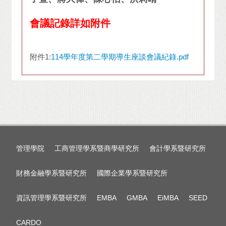
會議記錄詳如附件
附件1:
114學年度第二學期導生座談會議紀錄.pdf
管理學院
工商管理學系暨商學研究所
會計學系暨研究所
財務金融學系暨研究所
國際企業學系暨研究所
資訊管理學系暨研究所
EMBA
GMBA
EiMBA
SEED
CARDO