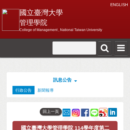
ENGLISH
國立臺灣大學
管理學院
College of Management , National Taiwan University
訊息公告
行政公告
新聞報導
回上一頁
國立臺灣大學管理學院 114學年度第二