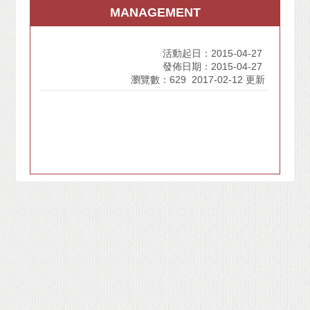
MANAGEMENT
活動起日：2015-04-27
發佈日期：2015-04-27
瀏覽數：629
2017-02-12 更新