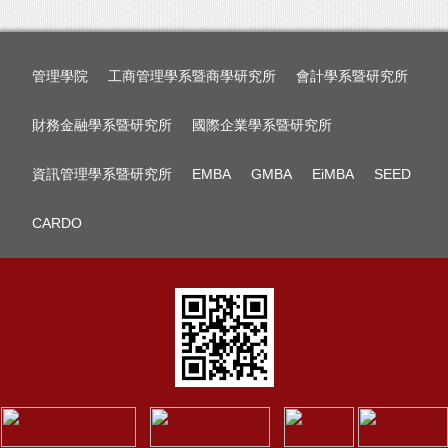
管理學院
工商管理學系暨商學研究所
會計學系暨研究所
財務金融學系暨研究所
國際企業學系暨研究所
資訊管理學系暨研究所
EMBA
GMBA
EiMBA
SEED
CARDO