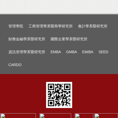
管理學院
工商管理學系暨商學研究所
會計學系暨研究所
財務金融學系暨研究所
國際企業學系暨研究所
資訊管理學系暨研究所
EMBA
GMBA
EiMBA
SEED
CARDO