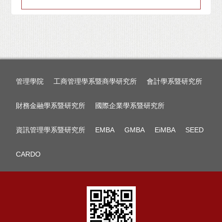
管理學院
工商管理學系暨商學研究所
會計學系暨研究所
財務金融學系暨研究所
國際企業學系暨研究所
資訊管理學系暨研究所
EMBA
GMBA
EiMBA
SEED
CARDO