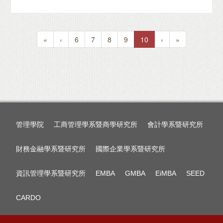
«
‹
6
7
8
9
10
›
»
管理學院
工商管理學系暨商學研究所
會計學系暨研究所
財務金融學系暨研究所
國際企業學系暨研究所
資訊管理學系暨研究所
EMBA
GMBA
EiMBA
SEED
CARDO