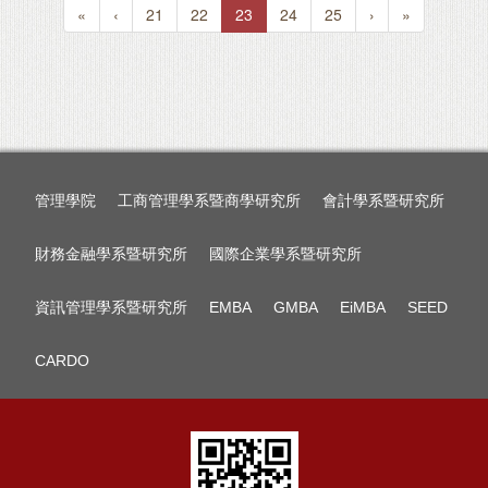
«
‹
21
22
23
24
25
›
»
管理學院
工商管理學系暨商學研究所
會計學系暨研究所
財務金融學系暨研究所
國際企業學系暨研究所
資訊管理學系暨研究所
EMBA
GMBA
EiMBA
SEED
CARDO