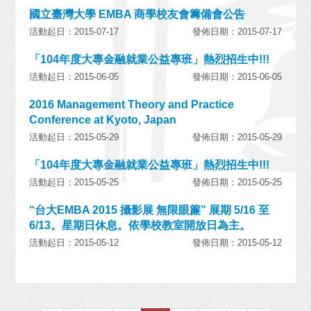
國立臺灣大學 EMBA 商學校友會籌備會公告
活動起日：2015-07-17
發佈日期：2015-07-17
「104年度大專金融就業公益專班」熱烈招生中!!!
活動起日：2015-06-05
發佈日期：2015-06-05
2016 Management Theory and Practice
Conference at Kyoto, Japan
活動起日：2015-05-29
發佈日期：2015-05-29
「104年度大專金融就業公益專班」熱烈招生中!!!
活動起日：2015-05-25
發佈日期：2015-05-25
“台大EMBA 2015 攝影展 無限眼簾” 展期 5/16 至
6/13。星期日休息。依學校教室開放日為主。
活動起日：2015-05-12
發佈日期：2015-05-12