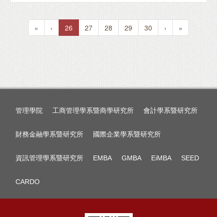
«
‹
26
27
28
29
30
›
»
管理學院
工商管理學系暨商學研究所
會計學系暨研究所
財務金融學系暨研究所
國際企業學系暨研究所
資訊管理學系暨研究所
EMBA
GMBA
EiMBA
SEED
CARDO