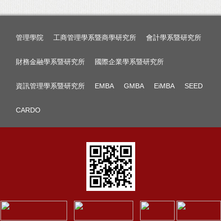
管理學院
工商管理學系暨商學研究所
會計學系暨研究所
財務金融學系暨研究所
國際企業學系暨研究所
資訊管理學系暨研究所
EMBA
GMBA
EiMBA
SEED
CARDO