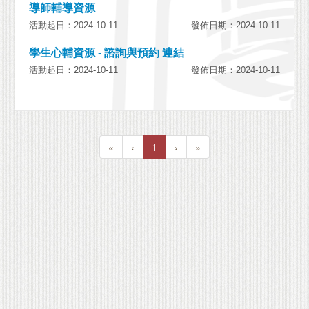
導師輔導資源
活動起日：2024-10-11
發佈日期：2024-10-11
學生心輔資源 - 諮詢與預約 連結
活動起日：2024-10-11
發佈日期：2024-10-11
«
‹
1
›
»