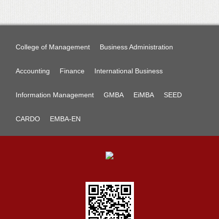
College of Management
Business Administration
Accounting
Finance
International Business
Information Management
GMBA
EiMBA
SEED
CARDO
EMBA-EN