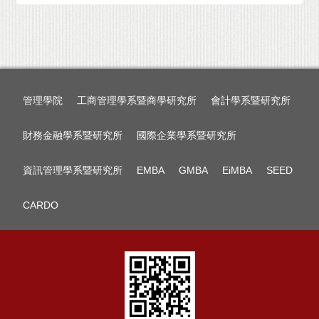
管理學院
工商管理學系暨商學研究所
會計學系暨研究所
財務金融學系暨研究所
國際企業學系暨研究所
資訊管理學系暨研究所
EMBA
GMBA
EiMBA
SEED
CARDO