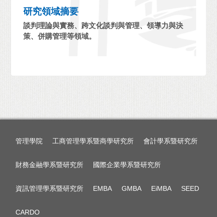
研究領域摘要
談判理論與實務、跨文化談判與管理、領導力與決
策、併購管理等領域。
管理學院
工商管理學系暨商學研究所
會計學系暨研究所
財務金融學系暨研究所
國際企業學系暨研究所
資訊管理學系暨研究所
EMBA
GMBA
EiMBA
SEED
CARDO