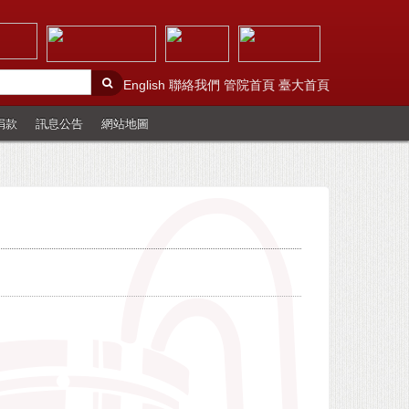
English
聯絡我們
管院首頁
臺大首頁
捐款
訊息公告
網站地圖