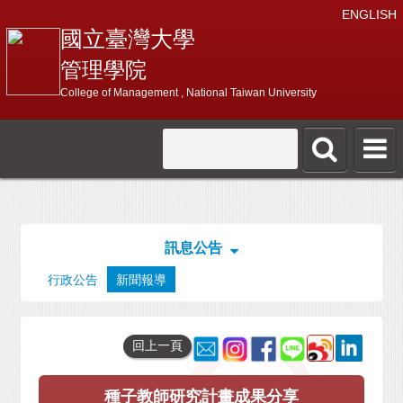
ENGLISH
國立臺灣大學
管理學院
College of Management , National Taiwan University
訊息公告
行政公告
新聞報導
回上一頁
種子教師研究計畫成果分享