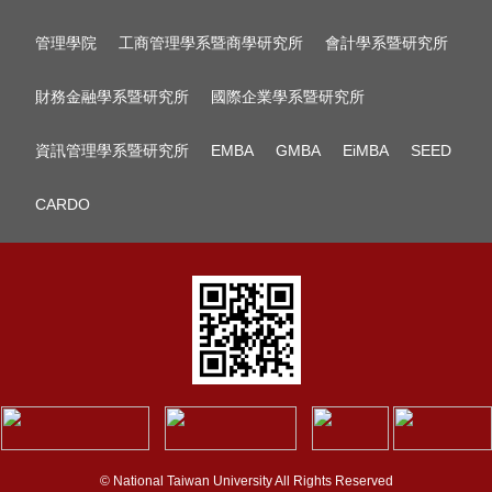
管理學院
工商管理學系暨商學研究所
會計學系暨研究所
財務金融學系暨研究所
國際企業學系暨研究所
資訊管理學系暨研究所
EMBA
GMBA
EiMBA
SEED
CARDO
© National Taiwan University All Rights Reserved