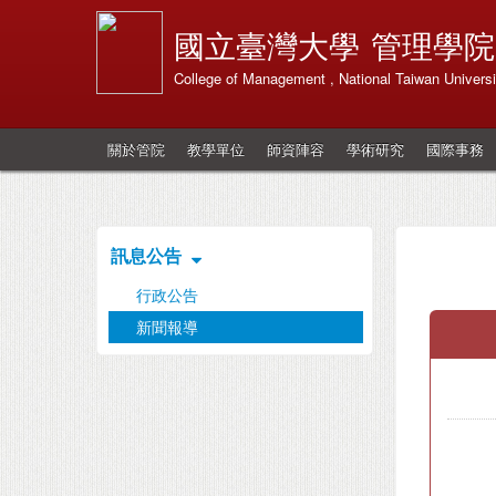
國立臺灣大學
管理學院
College of Management , National Taiwan Universi
關於管院
教學單位
師資陣容
學術研究
國際事務
訊息公告
行政公告
新聞報導