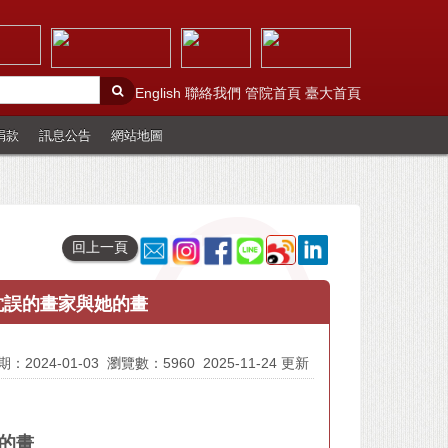
English
聯絡我們
管院首頁
臺大首頁
捐款
訊息公告
網站地圖
回上一頁
耽誤的畫家與她的畫
：2024-01-03
瀏覽數：5960
2025-11-24 更新
的畫