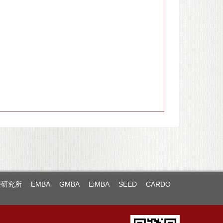
暨研究所
EMBA
GMBA
EiMBA
SEED
CARDO