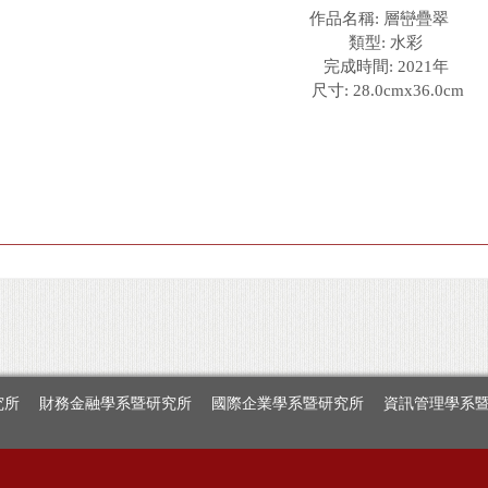
作品名稱: 層巒疊翠
類型: 水彩
完成時間: 2021年
尺寸: 28.0cmx36.0cm
究所
財務金融學系暨研究所
國際企業學系暨研究所
資訊管理學系