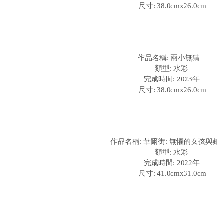
尺寸: 38.0cmx26.0cm
作品名稱: 兩小無猜
類型: 水彩
完成時間: 2023年
尺寸: 38.0cmx26.0cm
作品名稱: 華爾街: 無懼的女孩
類型: 水彩
完成時間: 2022年
尺寸: 41.0cmx31.0cm