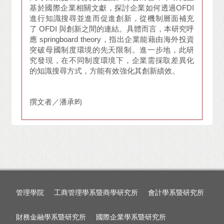
基於國際企業相關文獻，探討企業如何透過OFDI
進行知識搜尋並進而促進創新，從機制層面補充
了 OFDI 與創新之間的連結。具體而言，本研究呼
應 springboard theory，指出企業能藉由海外投資
突破母國制度環境的先天限制。進一步地，此研
究發現，在不同制度環境下，企業需採取差異化
的知識搜尋方式，方能有效強化其創新績效。
撰文者／潘承昀
管理學院
工商管理學系暨商學研究所
會計學系暨研究所
財務金融學系暨研究所
國際企業學系暨研究所