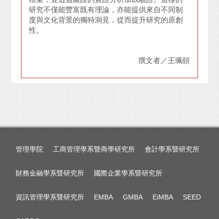
研究不僅能豐富既有理論，亦能提供來自不同制
度與文化背景的獨特洞見，從而提升研究的原創
性。
撰文者／王珮頤
管理學院
工商管理學系暨商學研究所
會計學系暨研究所
財務金融學系暨研究所
國際企業學系暨研究所
資訊管理學系暨研究所
EMBA
GMBA
EiMBA
SEED