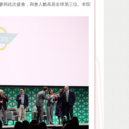
極參與此次盛會，與會人數高居全球第三位。本院