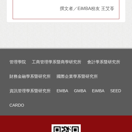
撰文者／EiMBA校友 王艾苓
管理學院
工商管理學系暨商學研究所
會計學系暨研究所
財務金融學系暨研究所
國際企業學系暨研究所
資訊管理學系暨研究所
EMBA
GMBA
EiMBA
SEED
CARDO