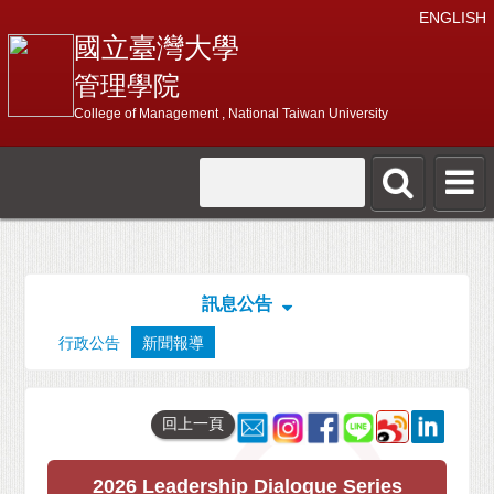
ENGLISH
國立臺灣大學
管理學院
College of Management , National Taiwan University
訊息公告
行政公告
新聞報導
回上一頁
2026 Leadership Dialogue Series