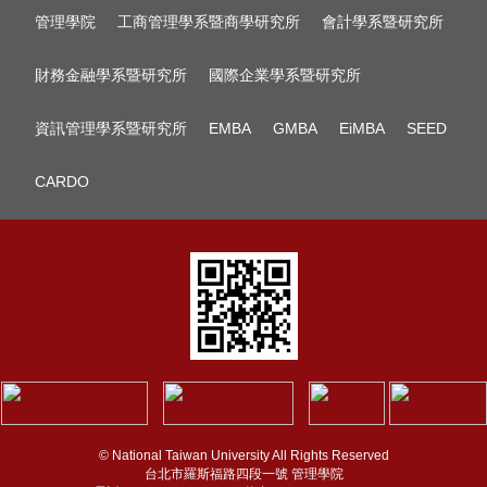
管理學院
工商管理學系暨商學研究所
會計學系暨研究所
財務金融學系暨研究所
國際企業學系暨研究所
資訊管理學系暨研究所
EMBA
GMBA
EiMBA
SEED
CARDO
© National Taiwan University All Rights Reserved
台北市羅斯福路四段一號 管理學院