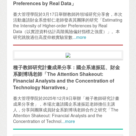
Preferences by Real Data」
臺大管理學院於3月17日舉辦教師跨領域研究分享會，本次
活動邀請財金系曾郁仁老師發表其團隊的研究「Estimating
the Intensity of Higher-order Preferences by Real
Data（以實證資料估計高階風險偏好指標之強度）」。本
研究跳脫過往高度仰賴實驗室數
...more
種子教師研究計畫成果分享：國企系連振廷、財金
系劉博瑀老師「The Attention Shakeout:
Financial Analysts and the Concentration of
Technology Narratives」
臺大管理學院於2025年12月9日舉辦「種子教師研究計畫
成果分享會」，本場次邀請國企系連振廷老師擔任主講
人，分享與團隊成員財金系劉博瑀老師合作之研究「The
Attention Shakeout: Financial Analysts and the
Concentration of Technol
...more