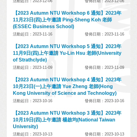
活動起日：2023-12-06
發佈日期：2023-12-06
【2023 Autumn NTU Workshop 6 通知】2023年
11月23日(四)上午邀請 Ping-Sheng Koh 老師
(ESSEC Business School)
活動起日：2023-11-16
發佈日期：2023-11-16
【2023 Autumn NTU Workshop 5 通知】2023年
11月9日(四)上午邀請 Yu-Lin Hsu 老師(University
of Strathclyde)
活動起日：2023-11-09
發佈日期：2023-11-09
【2023 Autumn NTU Workshop 4 通知】2023年
10月23日(一)上午邀請 Yue Zheng 老師(Hong
Kong University of Science and Technology)
活動起日：2023-10-16
發佈日期：2023-10-16
【2023 Autumn NTU Workshop 3 通知】2023年
10月19日(四)上午邀請 楊啟均(National Taiwan
University)
活動起日：2023-10-13
發佈日期：2023-10-13