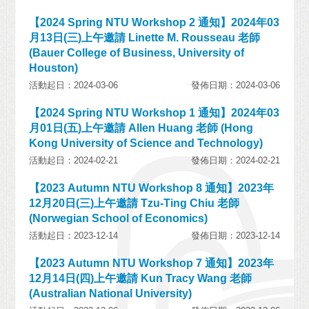
【2024 Spring NTU Workshop 2 通知】2024年03
月13日(三)上午邀請 Linette M. Rousseau 老師
(Bauer College of Business, University of
Houston)
活動起日：2024-03-06
發佈日期：2024-03-06
【2024 Spring NTU Workshop 1 通知】2024年03
月01日(五)上午邀請 Allen Huang 老師 (Hong
Kong University of Science and Technology)
活動起日：2024-02-21
發佈日期：2024-02-21
【2023 Autumn NTU Workshop 8 通知】2023年
12月20日(三)上午邀請 Tzu-Ting Chiu 老師
(Norwegian School of Economics)
活動起日：2023-12-14
發佈日期：2023-12-14
【2023 Autumn NTU Workshop 7 通知】2023年
12月14日(四)上午邀請 Kun Tracy Wang 老師
(Australian National University)