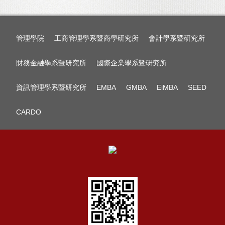
管理學院
工商管理學系暨商學研究所
會計學系暨研究所
財務金融學系暨研究所
國際企業學系暨研究所
資訊管理學系暨研究所
EMBA
GMBA
EiMBA
SEED
CARDO