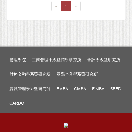
«
1
»
管理學院
工商管理學系暨商學研究所
會計學系暨研究所
財務金融學系暨研究所
國際企業學系暨研究所
資訊管理學系暨研究所
EMBA
GMBA
EiMBA
SEED
CARDO