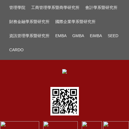
管理學院
工商管理學系暨商學研究所
會計學系暨研究所
財務金融學系暨研究所
國際企業學系暨研究所
資訊管理學系暨研究所
EMBA
GMBA
EiMBA
SEED
CARDO