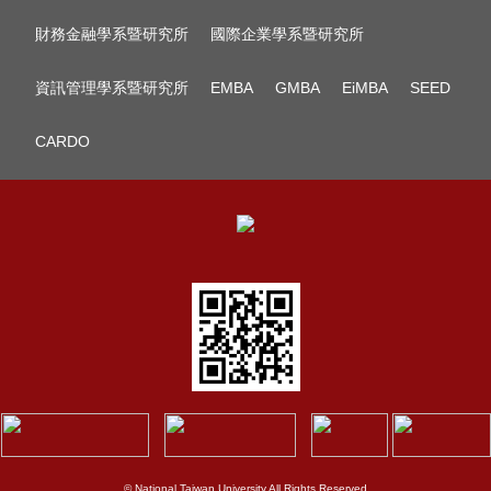
財務金融學系暨研究所
國際企業學系暨研究所
資訊管理學系暨研究所
EMBA
GMBA
EiMBA
SEED
CARDO
© National Taiwan University All Rights Reserved