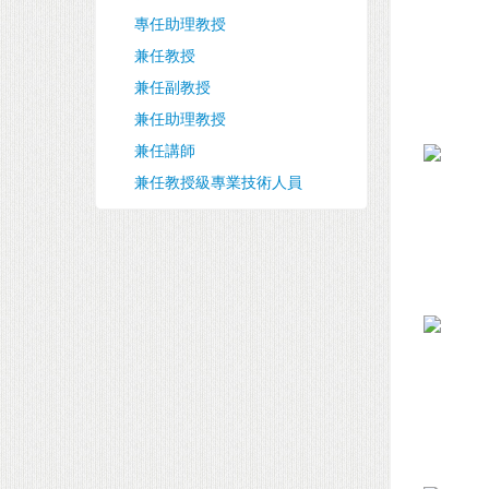
專任助理教授
兼任教授
兼任副教授
兼任助理教授
兼任講師
兼任教授級專業技術人員