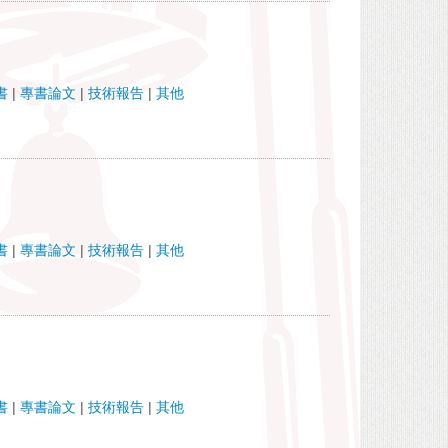
書
|
專書論文
|
技術報告
|
其他
書
|
專書論文
|
技術報告
|
其他
書
|
專書論文
|
技術報告
|
其他