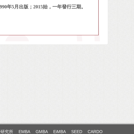
90年5月出版；2015始，一年發行三期。
暨研究所
EMBA
GMBA
EiMBA
SEED
CARDO