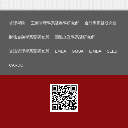
管理學院
工商管理學系暨商學研究所
會計學系暨研究所
財務金融學系暨研究所
國際企業學系暨研究所
資訊管理學系暨研究所
EMBA
GMBA
EiMBA
SEED
CARDO