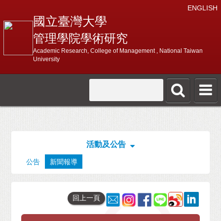
ENGLISH
國立臺灣大學
管理學院學術研究
Academic Research, College of Management , National Taiwan
University
活動及公告
公告
新聞報導
回上一頁