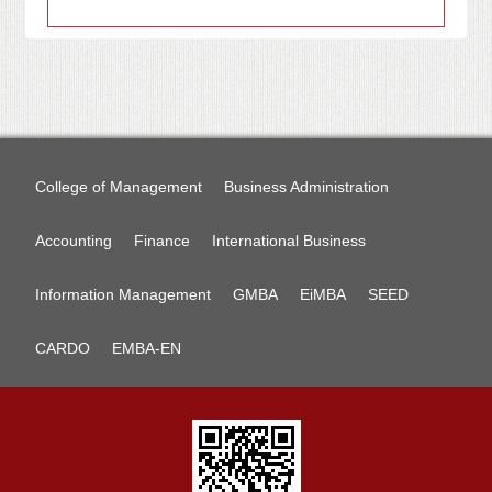
College of Management
Business Administration
Accounting
Finance
International Business
Information Management
GMBA
EiMBA
SEED
CARDO
EMBA-EN