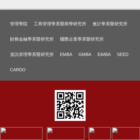
管理學院
工商管理學系暨商學研究所
會計學系暨研究所
財務金融學系暨研究所
國際企業學系暨研究所
資訊管理學系暨研究所
EMBA
GMBA
EiMBA
SEED
CARDO