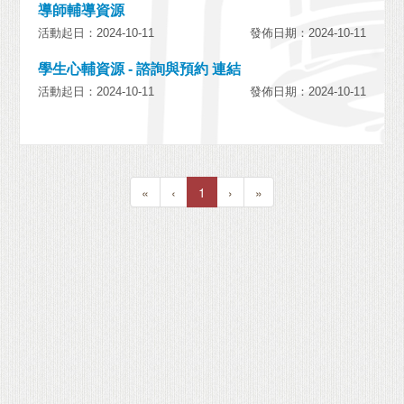
導師輔導資源
活動起日：2024-10-11
發佈日期：2024-10-11
學生心輔資源 - 諮詢與預約 連結
活動起日：2024-10-11
發佈日期：2024-10-11
«
‹
1
›
»